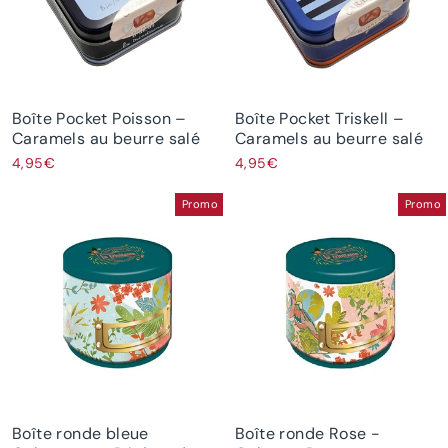
Boîte Pocket Poisson –
Boîte Pocket Triskell –
Caramels au beurre salé
Caramels au beurre salé
4,95€
4,95€
Promo
Promo
Boîte ronde bleue
Boîte ronde Rose -