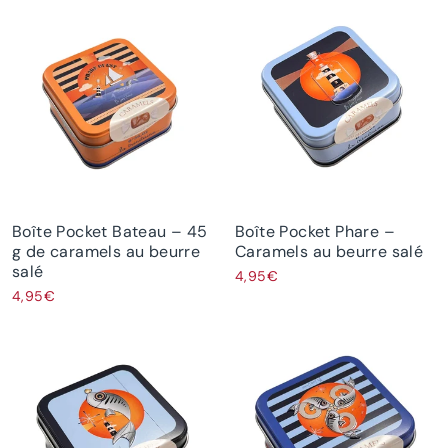
Boîte Pocket Bateau – 45
Boîte Pocket Phare –
g de caramels au beurre
Caramels au beurre salé
salé
4,95€
4,95€