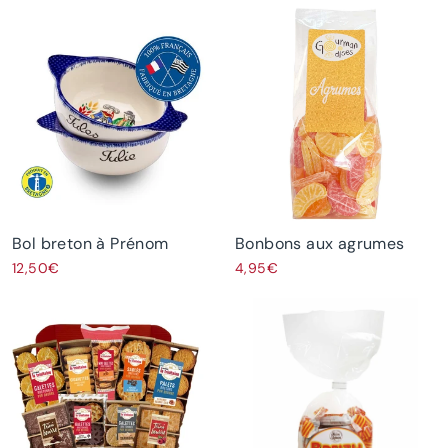
Bol breton à Prénom
Bonbons aux agrumes
12,50€
4,95€