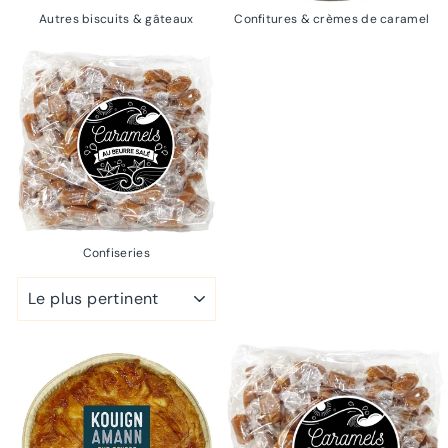
Autres biscuits & gâteaux
Confitures & crèmes de caramel
Confiseries
APPLIQUER