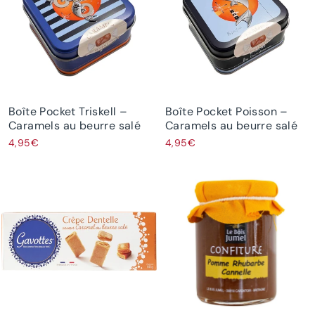
Boîte Pocket Triskell –
Boîte Pocket Poisson –
Caramels au beurre salé
Caramels au beurre salé
4,95€
4,95€