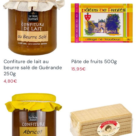
Confiture de lait au
Pâte de fruits 500g
beurre salé de Guérande
15,95€
250g
4,80€