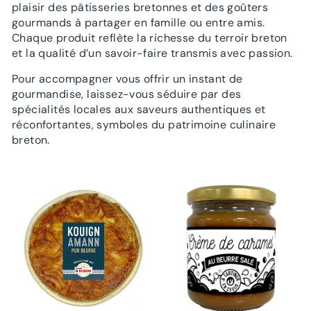
plaisir des pâtisseries bretonnes et des goûters
gourmands à partager en famille ou entre amis.
Chaque produit reflète la richesse du terroir breton
et la qualité d’un savoir-faire transmis avec passion.
Pour accompagner vous offrir un instant de
gourmandise, laissez-vous séduire par des
spécialités locales aux saveurs authentiques et
réconfortantes, symboles du patrimoine culinaire
breton.