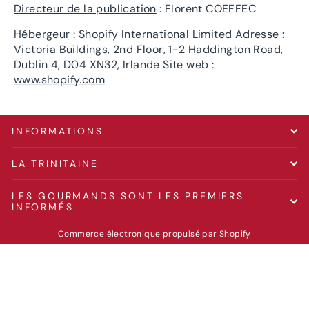
Directeur de la publication
: Florent COEFFEC
Hébergeur
: Shopify International Limited Adresse
:
Victoria Buildings, 2nd Floor, 1-2 Haddington Road,
Dublin 4, D04 XN32, Irlande Site web :
www.shopify.com
INFORMATIONS
LA TRINITAINE
LES GOURMANDS SONT LES PREMIERS
INFORMÉS
Commerce électronique propulsé par Shopify